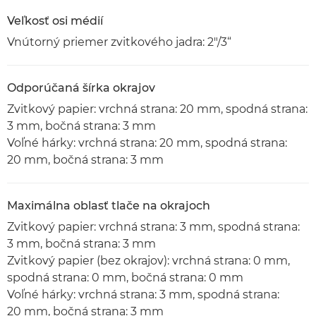
Veľkosť osi médií
Vnútorný priemer zvitkového jadra: 2"/3“
Odporúčaná šírka okrajov
Zvitkový papier: vrchná strana: 20 mm, spodná strana:
3 mm, bočná strana: 3 mm
Voľné hárky: vrchná strana: 20 mm, spodná strana:
20 mm, bočná strana: 3 mm
Maximálna oblasť tlače na okrajoch
Zvitkový papier: vrchná strana: 3 mm, spodná strana:
3 mm, bočná strana: 3 mm
Zvitkový papier (bez okrajov): vrchná strana: 0 mm,
spodná strana: 0 mm, bočná strana: 0 mm
Voľné hárky: vrchná strana: 3 mm, spodná strana:
20 mm, bočná strana: 3 mm