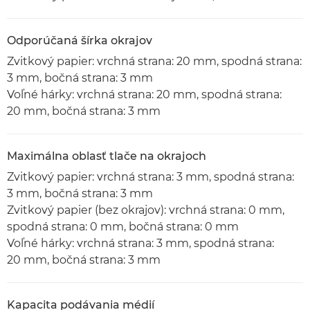
Odporúčaná šírka okrajov
Zvitkový papier: vrchná strana: 20 mm, spodná strana:
3 mm, bočná strana: 3 mm
Voľné hárky: vrchná strana: 20 mm, spodná strana:
20 mm, bočná strana: 3 mm
Maximálna oblasť tlače na okrajoch
Zvitkový papier: vrchná strana: 3 mm, spodná strana:
3 mm, bočná strana: 3 mm
Zvitkový papier (bez okrajov): vrchná strana: 0 mm,
spodná strana: 0 mm, bočná strana: 0 mm
Voľné hárky: vrchná strana: 3 mm, spodná strana:
20 mm, bočná strana: 3 mm
Kapacita podávania médií