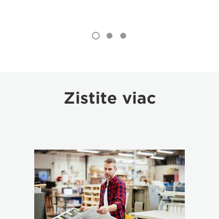
Zistite viac