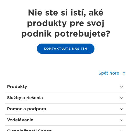
Nie ste si istí, aké
produkty pre svoj
podnik potrebujete?
KONTAKTUJTE NÁŠ TÍM
Späť hore
Produkty
Služby a riešenia
Pomoc a podpora
Vzdelávanie