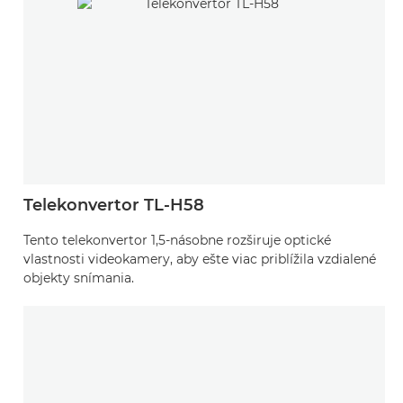
Telekonvertor TL-H58
Tento telekonvertor 1,5-násobne rozširuje optické
vlastnosti videokamery, aby ešte viac priblížila vzdialené
objekty snímania.