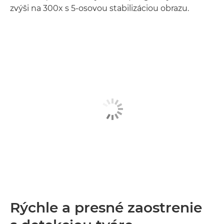
zvýši na 300x s 5-osovou stabilizáciou obrazu.
Rýchle a presné zaostrenie