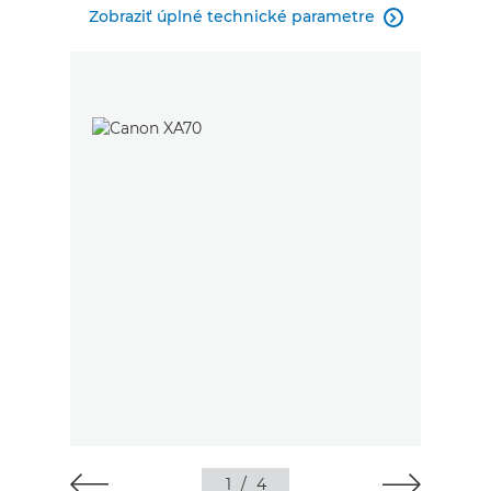
Zobraziť úplné technické parametre

1
/
4