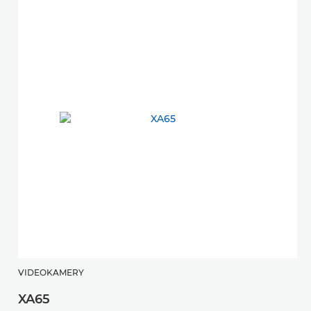
VIDEOKAMERY
XA65