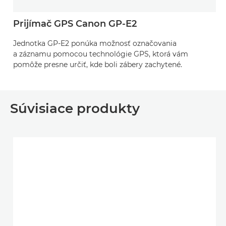
Prijímač GPS Canon GP-E2
Jednotka GP-E2 ponúka možnosť označovania
a záznamu pomocou technológie GPS, ktorá vám
pomôže presne určiť, kde boli zábery zachytené.
Súvisiace produkty