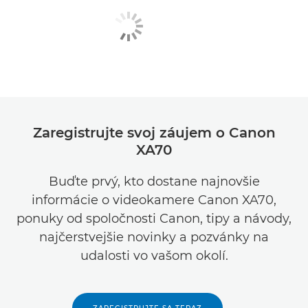
Zaregistrujte svoj záujem o Canon
XA70
Buďte prvý, kto dostane najnovšie
informácie o videokamere Canon XA70,
ponuky od spoločnosti Canon, tipy a návody,
najčerstvejšie novinky a pozvánky na
udalosti vo vašom okolí.