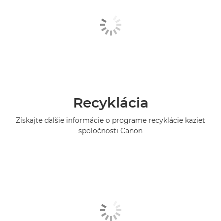
Recyklácia
Získajte ďalšie informácie o programe recyklácie kaziet
spoločnosti Canon