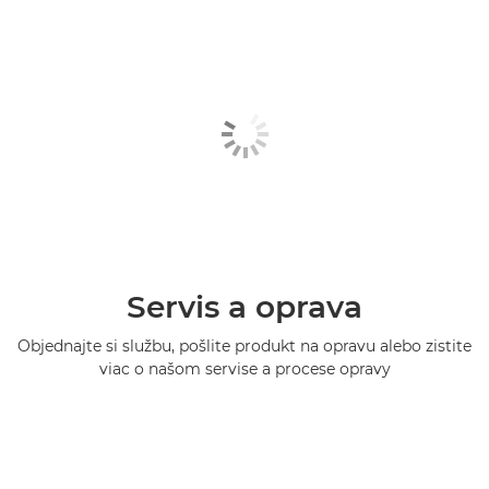
Servis a oprava
Objednajte si službu, pošlite produkt na opravu alebo zistite
viac o našom servise a procese opravy