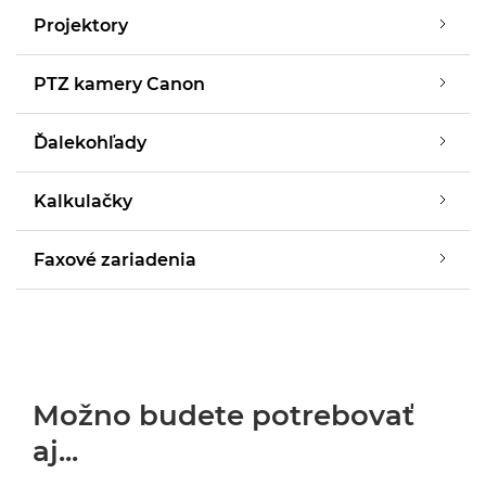
Projektory
PTZ kamery Canon
Ďalekohľady
Kalkulačky
Faxové zariadenia
Možno budete potrebovať
aj...