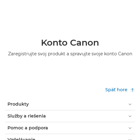
Konto Canon
Zaregistrujte svoj produkt a spravujte svoje konto Canon
Späť hore
Produkty
Služby a riešenia
Pomoc a podpora
Vzdelávanie