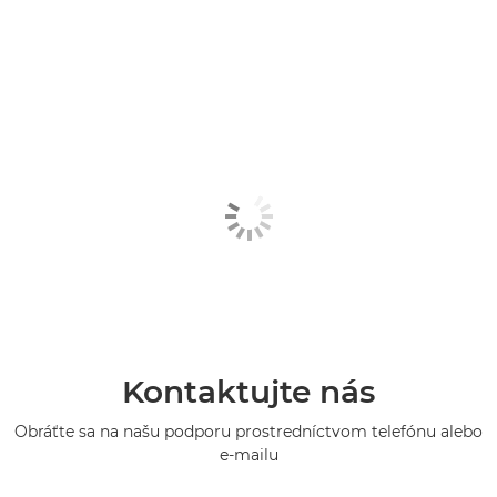
Kontaktujte nás
Obráťte sa na našu podporu prostredníctvom telefónu alebo
e-mailu