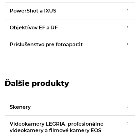
PowerShot a IXUS
Objektívov EF a RF
Príslušenstvo pre fotoaparát
Ďalšie produkty
Skenery
Videokamery LEGRIA, profesionálne
videokamery a filmové kamery EOS