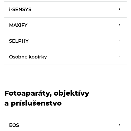
i-SENSYS
MAXIFY
SELPHY
Osobné kopírky
Fotoaparáty, objektívy
a príslušenstvo
EOS