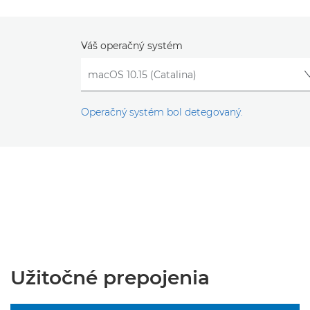
Váš operačný systém
Operačný systém bol detegovaný.
Užitočné prepojenia