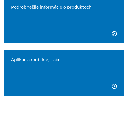
Podrobnejšie informácie o produktoch

Aplikácia mobilnej tlače
