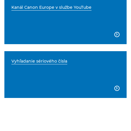
Kanál Canon Europe v službe YouTube

Vyhľadanie sériového čísla
