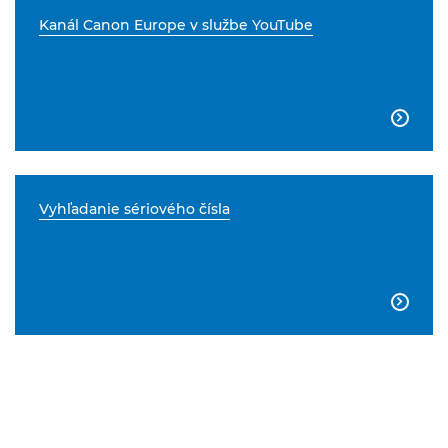
Kanál Canon Europe v službe YouTube

Vyhľadanie sériového čísla
