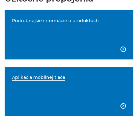
Podrobnejšie informácie o produktoch

Aplikácia mobilnej tlače
