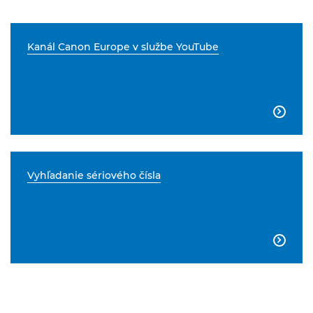
Kanál Canon Europe v službe YouTube

Vyhľadanie sériového čísla
