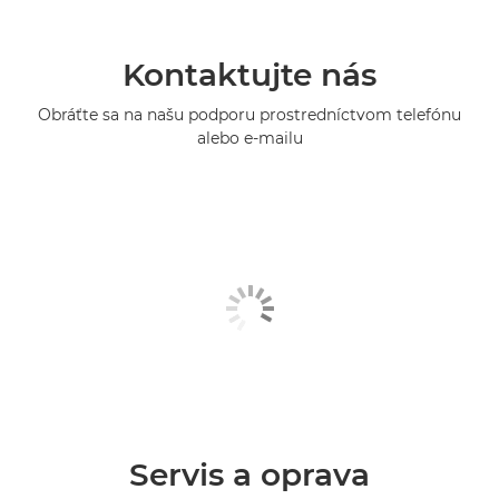
Kontaktujte nás
Obráťte sa na našu podporu prostredníctvom telefónu
alebo e-mailu
Servis a oprava