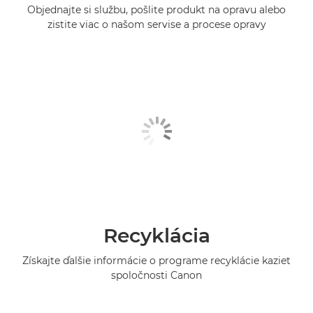
Objednajte si službu, pošlite produkt na opravu alebo
zistite viac o našom servise a procese opravy
Recyklácia
Získajte ďalšie informácie o programe recyklácie kaziet
spoločnosti Canon