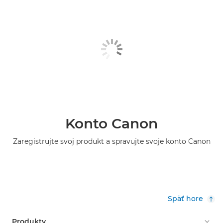
Konto Canon
Zaregistrujte svoj produkt a spravujte svoje konto Canon
Späť hore
Produkty