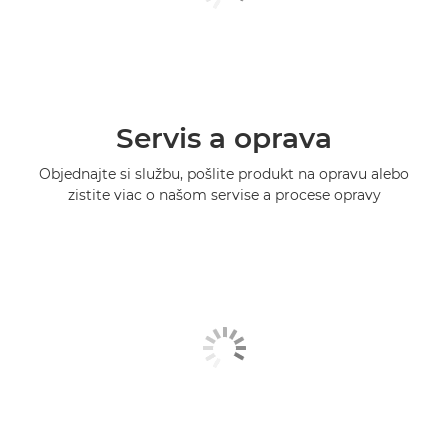
Servis a oprava
Objednajte si službu, pošlite produkt na opravu alebo
zistite viac o našom servise a procese opravy