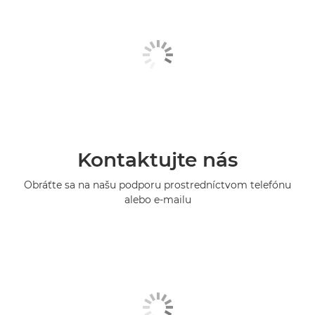
Kontaktujte nás
Obráťte sa na našu podporu prostredníctvom telefónu
alebo e-mailu