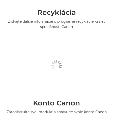
Recyklácia
Získajte ďalšie informácie o programe recyklácie kaziet
spoločnosti Canon
Konto Canon
Zaregistrujte svoj produkt a spravujte svoje konto Canon