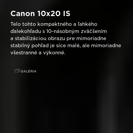
Canon 10x20 IS
Telo tohto kompaktného a ľahkého
ďalekohľadu s 10-násobným zväčšením
a stabilizáciou obrazu pre mimoriadne
stabilný pohľad je síce malé, ale mimoriadne
všestranné a výkonné.
GALÉRIA