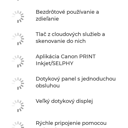
Bezdrôtové používanie a
zdieľanie
Tlač z cloudových služieb a
skenovanie do nich
Aplikácia Canon PRINT
Inkjet/SELPHY
Dotykový panel s jednoduchou
obsluhou
Veľký dotykový displej
Rýchle pripojenie pomocou