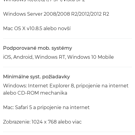
Windows Server 2008/2008 R2/2012/2012 R2
Mac OS X v10.8.5 alebo novší
Podporované mob. systémy
iOS, Android, Windows RT, Windows 10 Mobile
Minimálne syst. požiadavky
Windows: Internet Explorer 8, pripojenie na internet
alebo CD-ROM mechanika
Mac: Safari 5 a pripojenie na internet
Zobrazenie: 1024 x 768 alebo viac