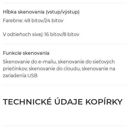
Hĺbka skenovania (vstup/výstup)
Farebne: 48 bitov/24 bitov
V odtieňoch sivej: 16 bitov/8 bitov
Funkcie skenovania
Skenovanie do e-mailu, skenovanie do sieťových
priečinkov, skenovanie do cloudu, skenovanie na
zariadenia USB
TECHNICKÉ ÚDAJE KOPÍRKY