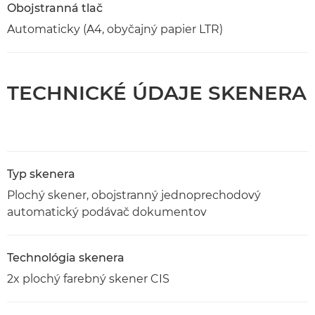
Obojstranná tlač
Automaticky (A4, obyčajný papier LTR)
TECHNICKÉ ÚDAJE SKENERA
Typ skenera
Plochý skener, obojstranný jednoprechodový
automatický podávač dokumentov
Technológia skenera
2x plochý farebný skener CIS