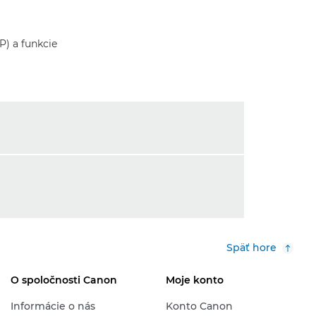
) a funkcie
Späť hore
O spoločnosti Canon
Moje konto
Informácie o nás
Konto Canon