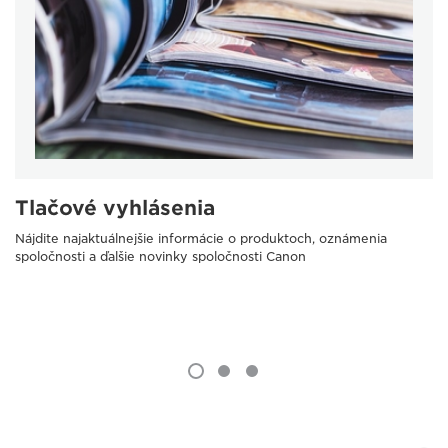
Tlačové vyhlásenia
Nájdite najaktuálnejšie informácie o produktoch, oznámenia
spoločnosti a ďalšie novinky spoločnosti Canon