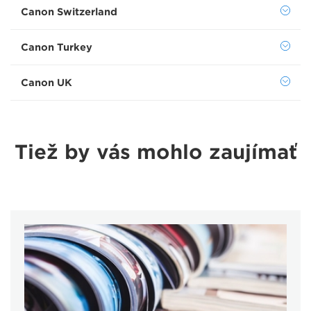
Canon Switzerland
Canon Turkey
Canon UK
Tiež by vás mohlo zaujímať