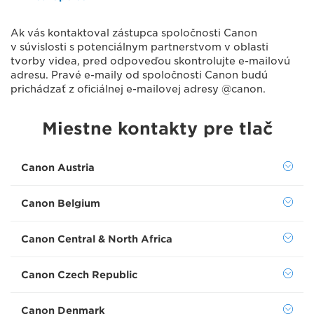
Ak vás kontaktoval zástupca spoločnosti Canon
v súvislosti s potenciálnym partnerstvom v oblasti
tvorby videa, pred odpoveďou skontrolujte e-mailovú
adresu. Pravé e-maily od spoločnosti Canon budú
prichádzať z oficiálnej e-mailovej adresy @canon.
Miestne kontakty pre tlač
Canon Austria
Canon Belgium
Canon Central & North Africa
Canon Czech Republic
Canon Denmark