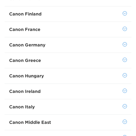
Canon Finland
Canon France
Canon Germany
Canon Greece
Canon Hungary
Canon Ireland
Canon Italy
Canon Middle East