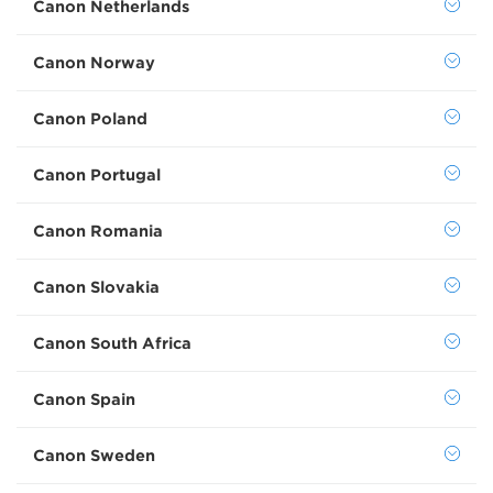
Canon Netherlands
Canon Norway
Canon Poland
Canon Portugal
Canon Romania
Canon Slovakia
Canon South Africa
Canon Spain
Canon Sweden