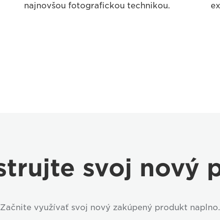
najnovšou fotografickou technikou.
ex
strujte svoj nový 
Začnite využívať svoj nový zakúpený produkt naplno.