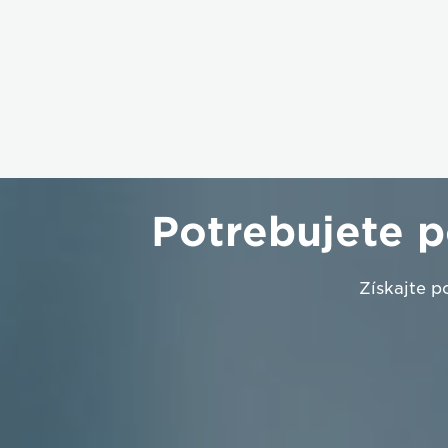
Potrebujete 
Získajte p