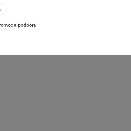
Pomoc a podpora