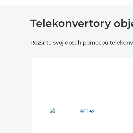
Telekonvertory obj
Rozšírte svoj dosah pomocou telekonv