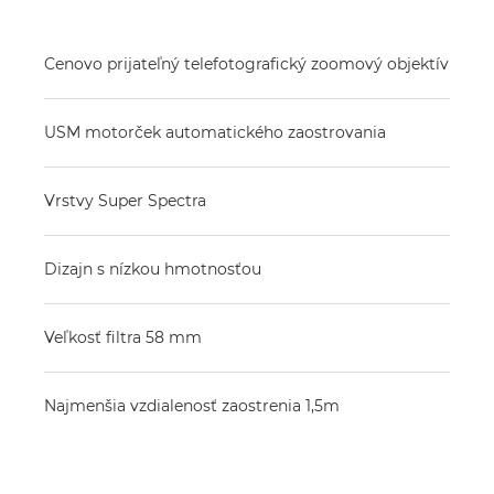
Cenovo prijateľný telefotografický zoomový objektív
USM motorček automatického zaostrovania
Vrstvy Super Spectra
Dizajn s nízkou hmotnosťou
Veľkosť filtra 58 mm
Najmenšia vzdialenosť zaostrenia 1,5m