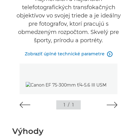
telefotografických transfokačných
objektívov vo svojej triede a je ideálny
pre fotografov, ktorí pracujú s
obmedzeným rozpočtom. Skvelý pre
športy, prírodu a portréty.
Zobraziť úplné technické parametre

1
/
1
Výhody