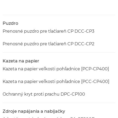
Puzdro
Prenosné puzdro pre tlačiareň CP DCC-CP3
Prenosné puzdro pre tlačiareň CP DCC-CP2
Kazeta na papier
Kazeta na papier veľkosti pohľadnice [PCP-CP400]
Kazeta na papier veľkosti pohľadnice [PCC-CP400]
Ochranný kryt proti prachu DPC-CP100
Zdroje napájania a nabíjačky