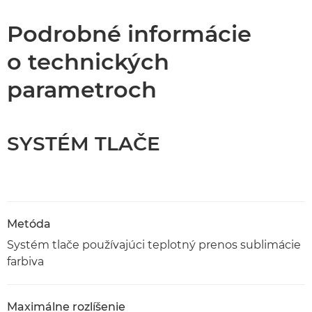
Podrobné informácie
o technických
parametroch
SYSTÉM TLAČE
Metóda
Systém tlače používajúci teplotný prenos sublimácie
farbiva
Maximálne rozlíšenie