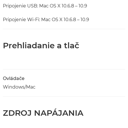
Pripojenie USB: Mac OS X 10.6.8 – 10.9
Pripojenie Wi-Fi: Mac OS X 10.6.8 – 10.9
Prehliadanie a tlač
Ovládače
Windows/Mac
ZDROJ NAPÁJANIA