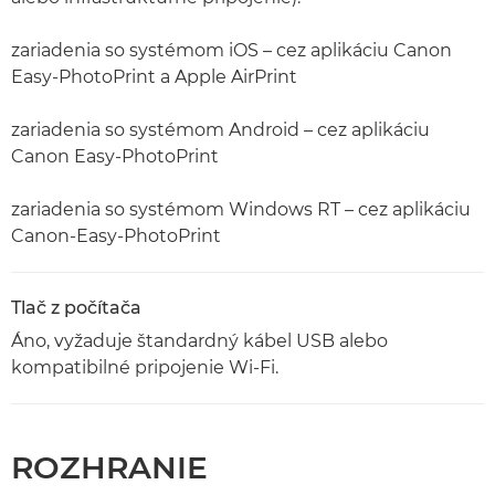
zariadenia so systémom iOS – cez aplikáciu Canon
Easy-PhotoPrint a Apple AirPrint
zariadenia so systémom Android – cez aplikáciu
Canon Easy-PhotoPrint
zariadenia so systémom Windows RT – cez aplikáciu
Canon-Easy-PhotoPrint
Tlač z počítača
Áno, vyžaduje štandardný kábel USB alebo
kompatibilné pripojenie Wi-Fi.
ROZHRANIE