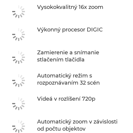
Vysokokvalitný 16x zoom
Výkonný procesor DIGIC
Zamierenie a snímanie
stlačením tlačidla
Automatický režim s
rozpoznávaním 32 scén
Videá v rozlíšení 720p
Automatický zoom v závislosti
od počtu objektov