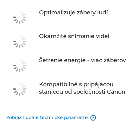
Optimalizuje zábery ľudí
Okamžité snímanie videí
Šetrenie energie - viac záberov
Kompatibilné s pripájacou
stanicou od spoločnosti Canon
Zobraziť úplné technické parametre
