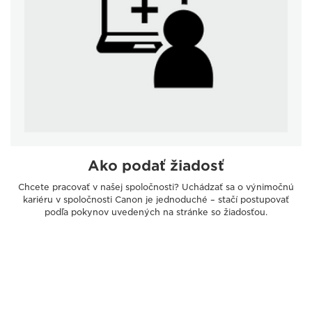
Ako podať žiadosť
Chcete pracovať v našej spoločnosti? Uchádzať sa o výnimočnú
kariéru v spoločnosti Canon je jednoduché – stačí postupovať
podľa pokynov uvedených na stránke so žiadosťou.