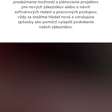
preskúmanie možností a plánovanie projektov
pre nových zákazníkov alebo o návrh
softvérových riešení a pracovných postupov,
vždy sa snažíme hľadať nové a vzrušujúce
spôsoby ako pomôcť vylepšiť podnikanie
našich zákazníkov.