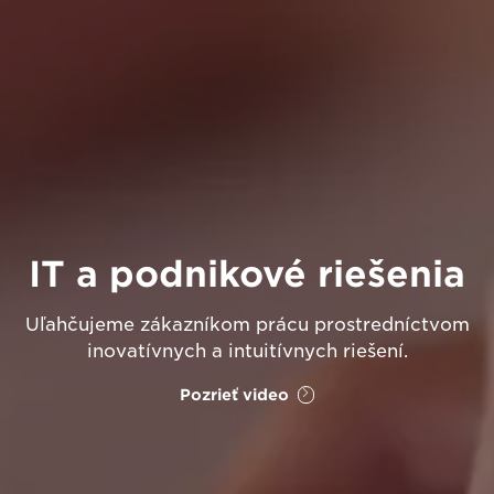
IT a podnikové riešenia
Uľahčujeme zákazníkom prácu prostredníctvom
inovatívnych a intuitívnych riešení.
Pozrieť video