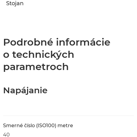
Stojan
Podrobné informácie
o technických
parametroch
Napájanie
Smerné číslo (ISO100) metre
40