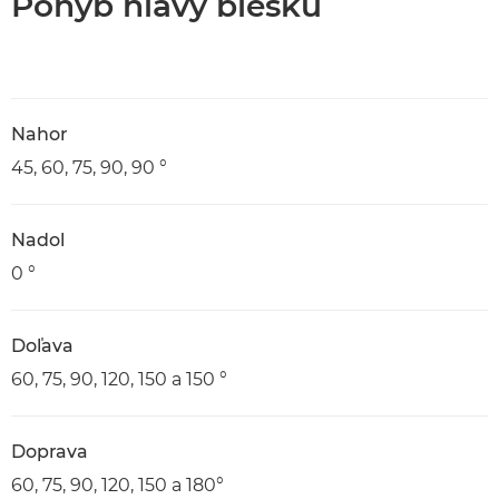
Pohyb hlavy blesku
Nahor
45, 60, 75, 90, 90 °
Nadol
0 °
Doľava
60, 75, 90, 120, 150 a 150 °
Doprava
60, 75, 90, 120, 150 a 180°