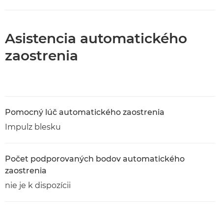
Asistencia automatického
zaostrenia
Pomocný lúč automatického zaostrenia
Impulz blesku
Počet podporovaných bodov automatického
zaostrenia
nie je k dispozícii