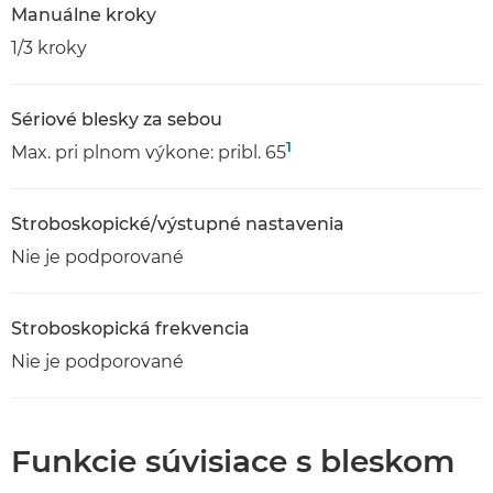
Manuálne kroky
1/3 kroky
Sériové blesky za sebou
1
Max. pri plnom výkone: pribl. 65
Stroboskopické/výstupné nastavenia
Nie je podporované
Stroboskopická frekvencia
Nie je podporované
Funkcie súvisiace s bleskom