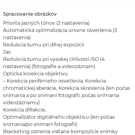
Spracovanie obrázkov
Priorita jasných tónov (2 nastavenia)
Automatická optimalizácia úrovne osvetlenia (3
nastavenia)
Redukcia šumu pri dlhej expozícii
Jas
Redukcia šumu pri vysokej citlivosti ISO (4
nastavenia) (fotografie a videozáznam)
Optická korekcia objektívu
– Korekcia periférneho osvetlenia, Korekcia
chromatickej aberácie, Korekcia skreslenia (len počas
snímania a po snímaní fotografií, počas snímania
videozáznamu)
Korekcia difrakcie,
Optimalizátor digitálneho objektívu (len počas
snímania/po snímaní fotografií)
Bracketing ostrenia vrátane kompozície snímky