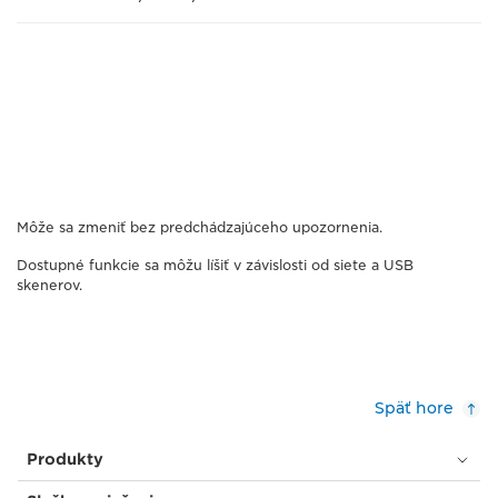
Môže sa zmeniť bez predchádzajúceho upozornenia.
Dostupné funkcie sa môžu líšiť v závislosti od siete a USB
skenerov.
Späť hore
Produkty