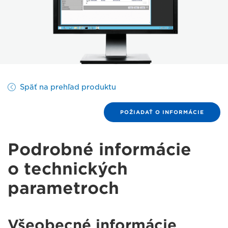
Späť na prehľad produktu
POŽIADAŤ O INFORMÁCIE
Podrobné informácie
o technických
parametroch
Všeobecné informácie