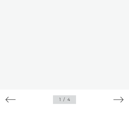
1
/
4