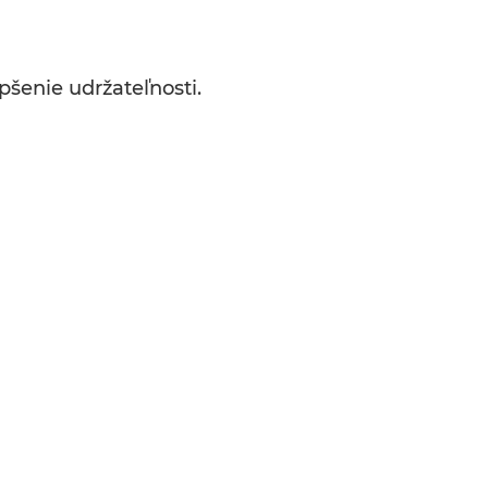
šenie udržateľnosti.