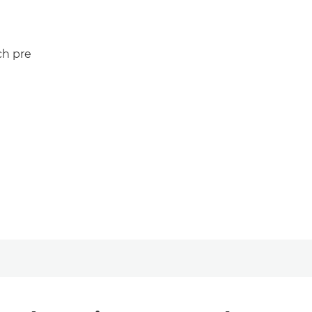
ch pre