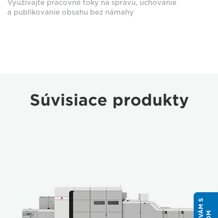
Využívajte pracovné toky na správu, uchovanie
a publikovanie obsahu bez námahy
Súvisiace produkty