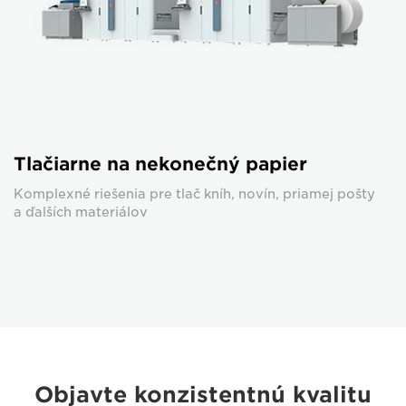
Tlačiarne na nekonečný papier
Komplexné riešenia pre tlač kníh, novín, priamej pošty
a ďalších materiálov
Objavte konzistentnú kvalitu