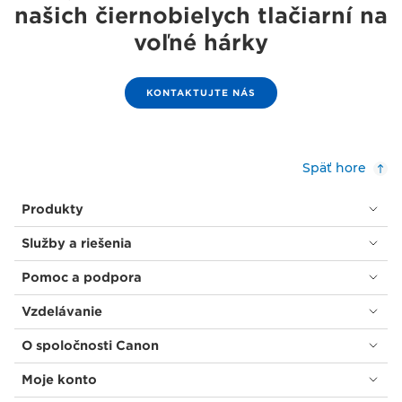
našich čiernobielych tlačiarní na
voľné hárky
KONTAKTUJTE NÁS
Späť hore
Produkty
Služby a riešenia
Pomoc a podpora
Vzdelávanie
O spoločnosti Canon
Moje konto