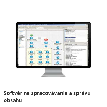
Softvér na spracovávanie a správu
obsahu