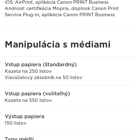
iOS: AirPrint, aplikácia Canon PRINT Business
Android: certifikácia Mopria, doplnok Canon Print
Service Plug-in, aplikácia Canon PRINT Business
Manipulácia s médiami
Vstup papiera (štandardný)
Kazeta na 250 listov
Viacúčelový zásobník na 50 listov
Vstup papiera (voliteľný)
Kazeta na 550 listov
Výstup papiera
150 listov
Typy médií