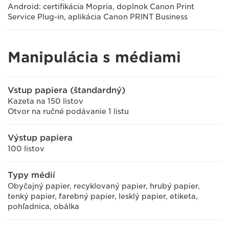
Android: certifikácia Mopria, doplnok Canon Print
Service Plug-in, aplikácia Canon PRINT Business
Manipulácia s médiami
Vstup papiera (štandardný)
Kazeta na 150 listov
Otvor na ručné podávanie 1 listu
Výstup papiera
100 listov
Typy médií
Obyčajný papier, recyklovaný papier, hrubý papier,
tenký papier, farebný papier, lesklý papier, etiketa,
pohľadnica, obálka