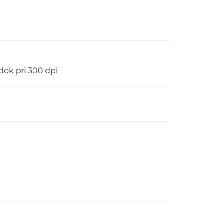
dok pri 300 dpi