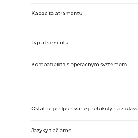
Kapacita atramentu
Typ atramentu
Kompatibilita s operačným systémom
Ostatné podporované protokoly na zadáva
Jazyky tlačiarne