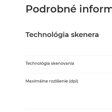
Podrobné inform
Technológia skenera
Technológia skenovania
Maximálne rozlíšenie (dpi)