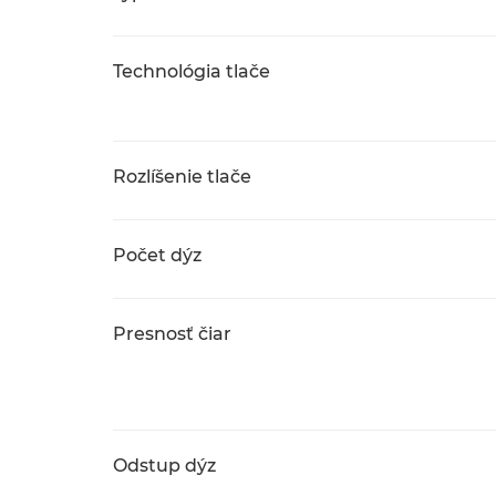
Technológia tlače
Rozlíšenie tlače
Počet dýz
Presnosť čiar
Odstup dýz