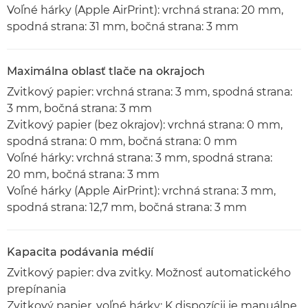
Voľné hárky (Apple AirPrint): vrchná strana: 20 mm,
spodná strana: 31 mm, bočná strana: 3 mm
Maximálna oblasť tlače na okrajoch
Zvitkový papier: vrchná strana: 3 mm, spodná strana:
3 mm, bočná strana: 3 mm
Zvitkový papier (bez okrajov): vrchná strana: 0 mm,
spodná strana: 0 mm, bočná strana: 0 mm
Voľné hárky: vrchná strana: 3 mm, spodná strana:
20 mm, bočná strana: 3 mm
Voľné hárky (Apple AirPrint): vrchná strana: 3 mm,
spodná strana: 12,7 mm, bočná strana: 3 mm
Kapacita podávania médií
Zvitkový papier: dva zvitky. Možnosť automatického
prepínania
Zvitkový papier, voľné hárky: K dispozícii je manuálne