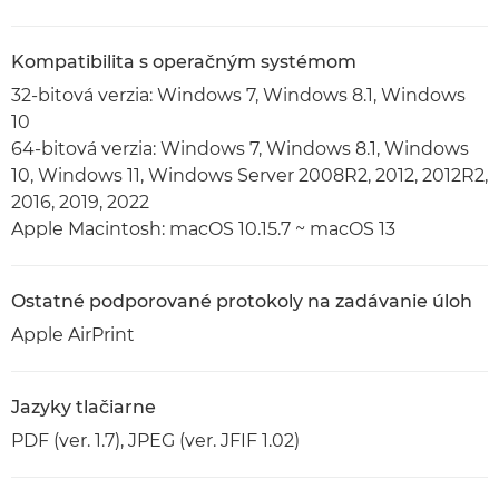
Kompatibilita s operačným systémom
32-bitová verzia: Windows 7, Windows 8.1, Windows
10
64-bitová verzia: Windows 7, Windows 8.1, Windows
10, Windows 11, Windows Server 2008R2, 2012, 2012R2,
2016, 2019, 2022
Apple Macintosh: macOS 10.15.7 ~ macOS 13
Ostatné podporované protokoly na zadávanie úloh
Apple AirPrint
Jazyky tlačiarne
PDF (ver. 1.7), JPEG (ver. JFIF 1.02)