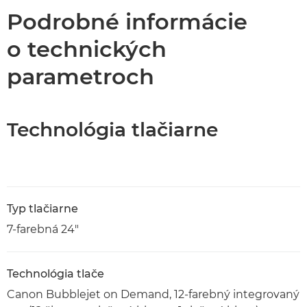
Podrobné informácie
o technických
parametroch
Technológia tlačiarne
Typ tlačiarne
7-farebná 24"
Technológia tlače
Canon Bubblejet on Demand, 12-farebný integrovaný