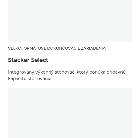
VEĽKOFORMÁTOVÉ DOKONČOVACIE ZARIADENIA
Stacker Select
Integrovaný výkonný stohovač, ktorý ponúka prídavnú
kapacitu stohovania.