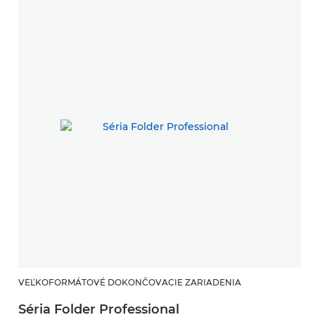
VEĽKOFORMÁTOVÉ DOKONČOVACIE ZARIADENIA
Séria Folder Professional