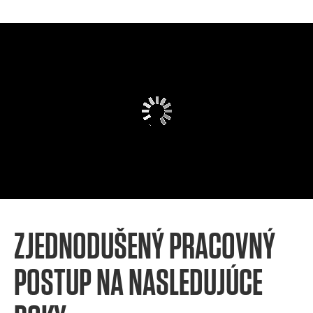
ZJEDNODUŠENÝ PRACOVNÝ
POSTUP NA NASLEDUJÚCE