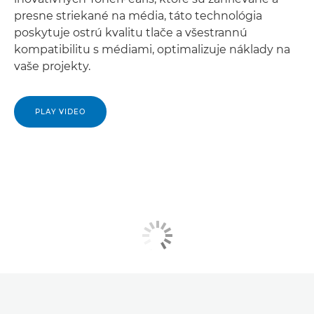
presne striekané na média, táto technológia
poskytuje ostrú kvalitu tlače a všestrannú
kompatibilitu s médiami, optimalizuje náklady na
vaše projekty.
PLAY VIDEO