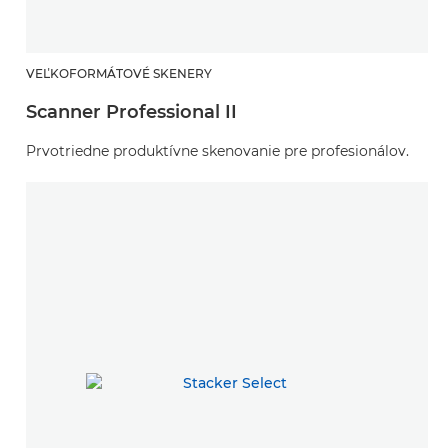
VEĽKOFORMÁTOVÉ SKENERY
Scanner Professional II
Prvotriedne produktívne skenovanie pre profesionálov.