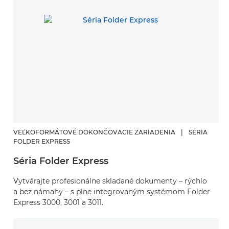
VEĽKOFORMÁTOVÉ DOKONČOVACIE ZARIADENIA
|
SÉRIA
FOLDER EXPRESS
Séria Folder Express
Vytvárajte profesionálne skladané dokumenty – rýchlo
a bez námahy – s plne integrovaným systémom Folder
Express 3000, 3001 a 3011.