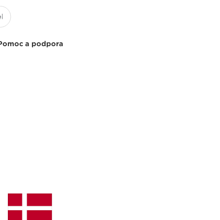
Pomoc a podpora