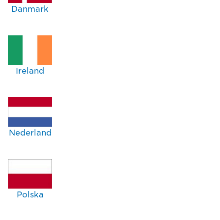
Danmark
Ireland
Nederland
Polska