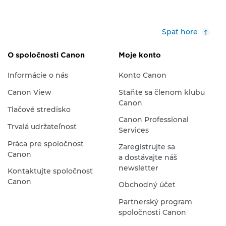
Späť hore
O spoločnosti Canon
Moje konto
Informácie o nás
Konto Canon
Canon View
Staňte sa členom klubu
Canon
Tlačové stredisko
Canon Professional
Trvalá udržateľnosť
Services
Práca pre spoločnosť
Zaregistrujte sa
Canon
a dostávajte náš
newsletter
Kontaktujte spoločnosť
Canon
Obchodný účet
Partnerský program
spoločnosti Canon