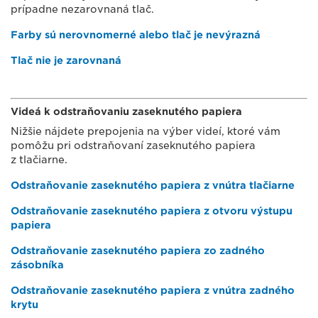
prípadne nezarovnaná tlač.
Farby sú nerovnomerné alebo tlač je nevýrazná
Tlač nie je zarovnaná
Videá k odstraňovaniu zaseknutého papiera
Nižšie nájdete prepojenia na výber videí, ktoré vám
pomôžu pri odstraňovaní zaseknutého papiera
z tlačiarne.
Odstraňovanie zaseknutého papiera z vnútra tlačiarne
Odstraňovanie zaseknutého papiera z otvoru výstupu
papiera
Odstraňovanie zaseknutého papiera zo zadného
zásobníka
Odstraňovanie zaseknutého papiera z vnútra zadného
krytu