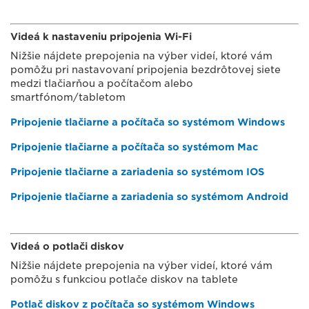
Videá k nastaveniu pripojenia Wi-Fi
Nižšie nájdete prepojenia na výber videí, ktoré vám
pomôžu pri nastavovaní pripojenia bezdrôtovej siete
medzi tlačiarňou a počítačom alebo
smartfónom/tabletom
Pripojenie tlačiarne a počítača so systémom Windows
Pripojenie tlačiarne a počítača so systémom Mac
Pripojenie tlačiarne a zariadenia so systémom IOS
Pripojenie tlačiarne a zariadenia so systémom Android
Videá o potlači diskov
Nižšie nájdete prepojenia na výber videí, ktoré vám
pomôžu s funkciou potlače diskov na tablete
Potlač diskov z počítača so systémom Windows