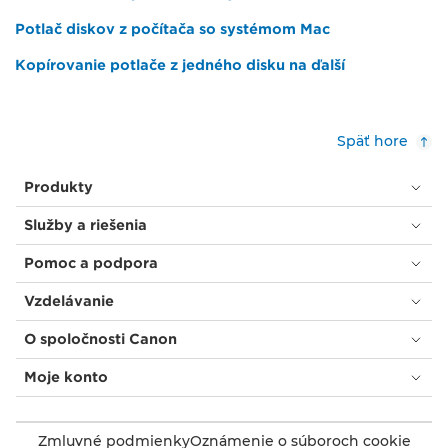
Potlač diskov z počítača so systémom Mac
Kopírovanie potlače z jedného disku na ďalší
Späť hore
Produkty
Služby a riešenia
Pomoc a podpora
Vzdelávanie
O spoločnosti Canon
Moje konto
Zmluvné podmienky
Oznámenie o súboroch cookie