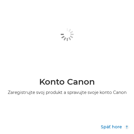
Konto Canon
Zaregistrujte svoj produkt a spravujte svoje konto Canon
Späť hore