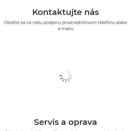
Kontaktujte nás
Obráťte sa na našu podporu prostredníctvom telefónu alebo
e-mailu
Servis a oprava