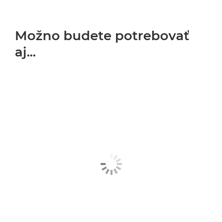
Možno budete potrebovať
aj...