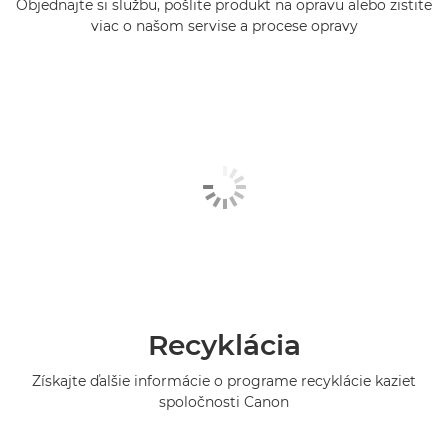
Objednajte si službu, pošlite produkt na opravu alebo zistite
viac o našom servise a procese opravy
Recyklácia
Získajte ďalšie informácie o programe recyklácie kaziet
spoločnosti Canon