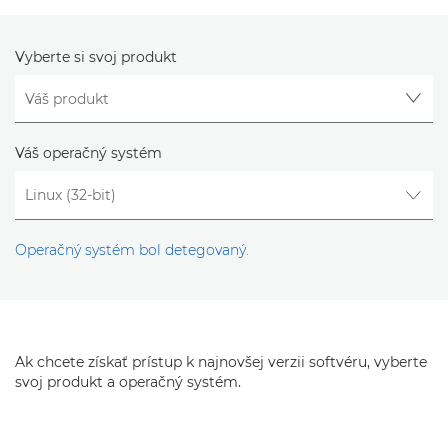
Vyberte si svoj produkt
Váš operačný systém
Operačný systém bol detegovaný.
Ak chcete získať prístup k najnovšej verzii softvéru, vyberte
svoj produkt a operačný systém.