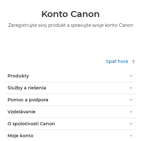
Konto Canon
Zaregistrujte svoj produkt a spravujte svoje konto Canon
Späť hore
Produkty
Služby a riešenia
Pomoc a podpora
Vzdelávanie
O spoločnosti Canon
Moje konto