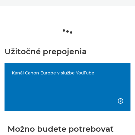
Užitočné prepojenia
Kanál Canon Europe v službe YouTube

Možno budete potrebovať