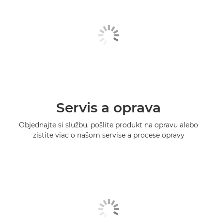
Servis a oprava
Objednajte si službu, pošlite produkt na opravu alebo
zistite viac o našom servise a procese opravy