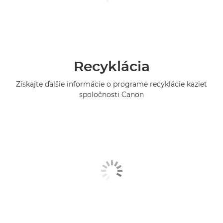
Recyklácia
Získajte ďalšie informácie o programe recyklácie kaziet
spoločnosti Canon