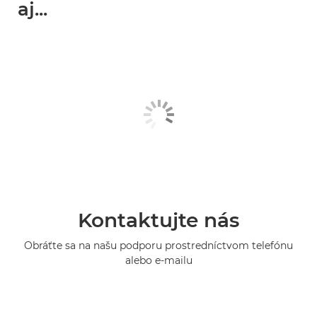
aj...
Kontaktujte nás
Obráťte sa na našu podporu prostredníctvom telefónu
alebo e-mailu