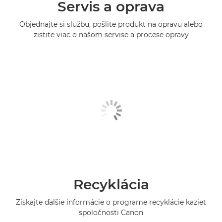
Servis a oprava
Objednajte si službu, pošlite produkt na opravu alebo
zistite viac o našom servise a procese opravy
Recyklácia
Získajte ďalšie informácie o programe recyklácie kaziet
spoločnosti Canon