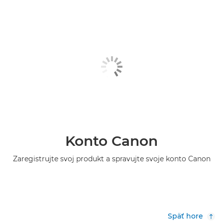
Konto Canon
Zaregistrujte svoj produkt a spravujte svoje konto Canon
Späť hore