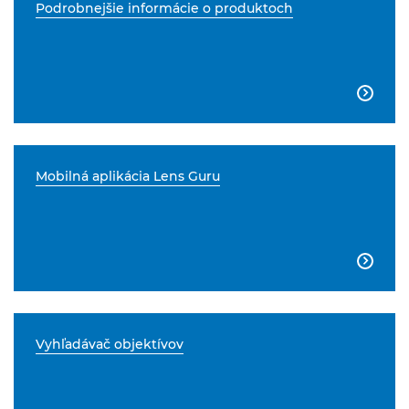
Podrobnejšie informácie o produktoch

Mobilná aplikácia Lens Guru

Vyhľadávač objektívov