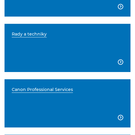

Rady a techniky

Canon Professional Services
