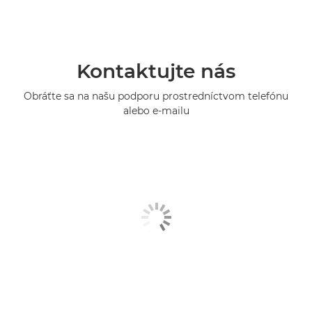
Kontaktujte nás
Obráťte sa na našu podporu prostredníctvom telefónu
alebo e-mailu