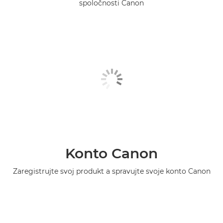
spoločnosti Canon
Konto Canon
Zaregistrujte svoj produkt a spravujte svoje konto Canon