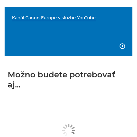
Kanál Canon Europe v službe YouTube

Možno budete potrebovať
aj...