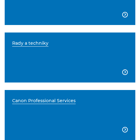

Rady a techniky

Canon Professional Services
