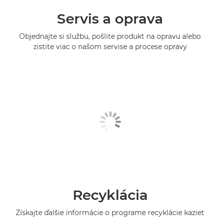
Servis a oprava
Objednajte si službu, pošlite produkt na opravu alebo
zistite viac o našom servise a procese opravy
Recyklácia
Získajte ďalšie informácie o programe recyklácie kaziet