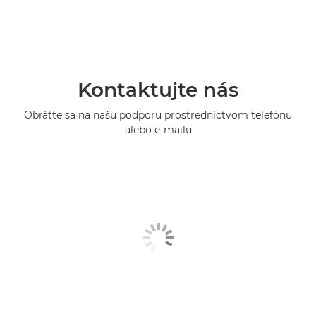
Kontaktujte nás
Obráťte sa na našu podporu prostredníctvom telefónu
alebo e-mailu