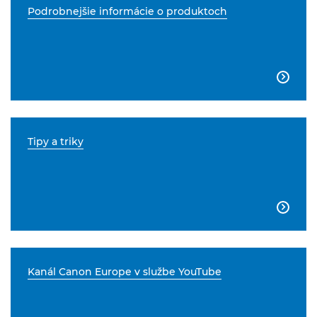
Podrobnejšie informácie o produktoch

Tipy a triky

Kanál Canon Europe v službe YouTube