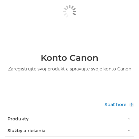
Konto Canon
Zaregistrujte svoj produkt a spravujte svoje konto Canon
Späť hore
Produkty
Služby a riešenia