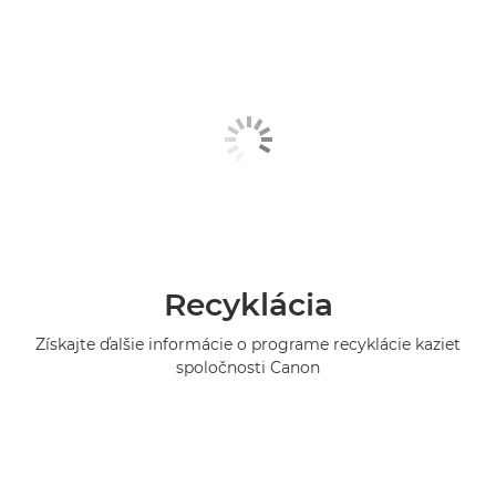
Recyklácia
Získajte ďalšie informácie o programe recyklácie kaziet
spoločnosti Canon