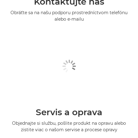
Kontaktujte nás
Obráťte sa na našu podporu prostredníctvom telefónu
alebo e-mailu
Servis a oprava
Objednajte si službu, pošlite produkt na opravu alebo
zistite viac o našom servise a procese opravy