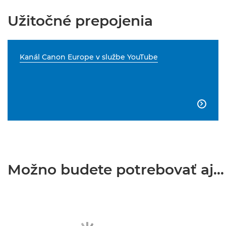
Užitočné prepojenia
Kanál Canon Europe v službe YouTube

Možno budete potrebovať aj...