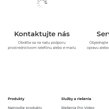
Kontaktujte nás
Ser
Obráťte sa na našu podporu
Objednajte 
prostredníctvom telefónu alebo e-mailu
opravu alebo 
Produkty
Služby a riešenia
Najnovšie produkty
Riešenia Pro Video