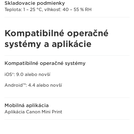
Skladovacie podmienky
Teplota: 1 – 25 °C, vlhkosť: 40 – 55 % RH
Kompatibilné operačné
systémy a aplikácie
Kompatibilné operačné systémy
iOS®: 9.0 alebo novší
Android™: 4.4 alebo novší
Mobilná aplikácia
Aplikácia Canon Mini Print