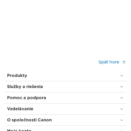
Späť hore
Produkty
Služby a riešenia
Pomoc a podpora
Vzdelávanie
O spoločnosti Canon