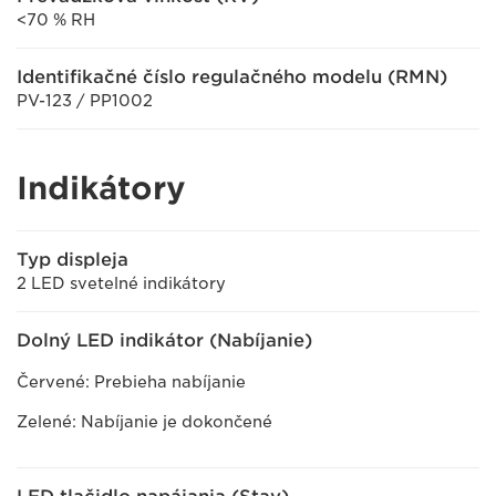
<70 % RH
Identifikačné číslo regulačného modelu (RMN)
PV-123 / PP1002
Indikátory
Typ displeja
2 LED svetelné indikátory
Dolný LED indikátor (Nabíjanie)
Červené: Prebieha nabíjanie
Zelené: Nabíjanie je dokončené