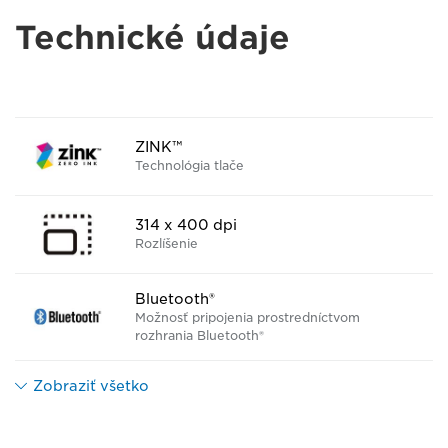
Technické údaje
ZINK™
Technológia tlače
314 x 400 dpi
Rozlíšenie
Bluetooth®
Možnosť pripojenia prostredníctvom
rozhrania Bluetooth®
Zobraziť všetko