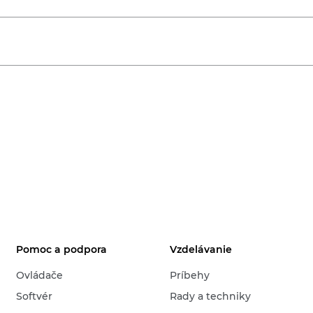
Pomoc a podpora
Vzdelávanie
Ovládače
Príbehy
Softvér
Rady a techniky