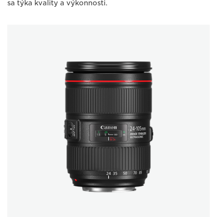
sa týka kvality a výkonnosti.