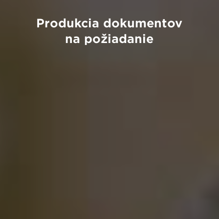
Produkcia dokumentov
na požiadanie