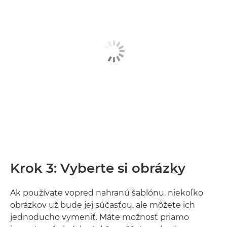
Krok 3: Vyberte si obrázky
Ak používate vopred nahranú šablónu, niekoľko
obrázkov už bude jej súčasťou, ale môžete ich
jednoducho vymeniť. Máte možnosť priamo