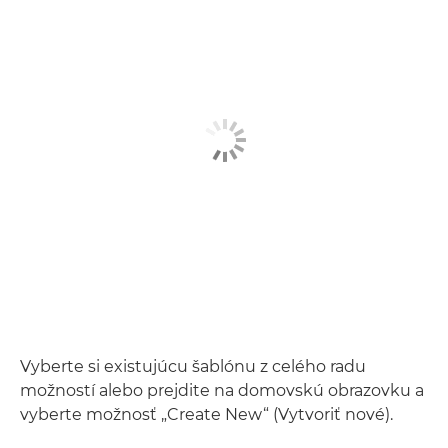
Vyberte si existujúcu šablónu z celého radu
možností alebo prejdite na domovskú obrazovku a
vyberte možnosť „Create New“ (Vytvoriť nové).