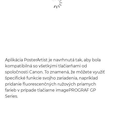
Aplikácia PosterArtist je navrhnutá tak, aby bola
kompatibilná so všetkými tlačiarňami od
spoločnosti Canon. To znamená, že môžete využiť
špecifické funkcie svojho zariadenia, napríklad
pridanie fluorescenčných ružových priamych
farieb v prípade tlačiarne imagePROGRAF GP
Series.