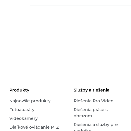
Produkty
Služby a riešenia
Najnovšie produkty
Riešenia Pro Video
Fotoaparáty
Riešenia práce s
obrazom
Videokamery
Riešenia a služby pre
Diaľkové ovládanie PTZ
podniky