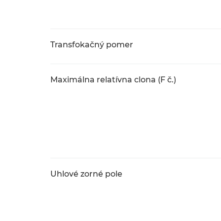
Transfokačný pomer
Maximálna relatívna clona (F č.)
Uhlové zorné pole