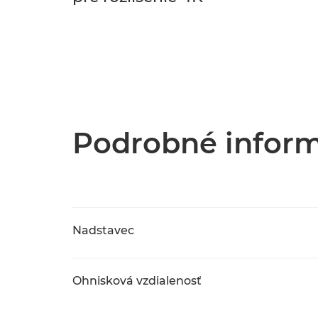
Podrobné inform
Nadstavec
Ohnisková vzdialenosť