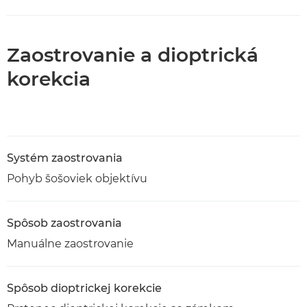
Zaostrovanie a dioptrická
korekcia
Systém zaostrovania
Pohyb šošoviek objektívu
Spôsob zaostrovania
Manuálne zaostrovanie
Spôsob dioptrickej korekcie