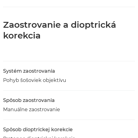
Zaostrovanie a dioptrická
korekcia
Systém zaostrovania
Pohyb šošoviek objektívu
Spôsob zaostrovania
Manuálne zaostrovanie
Spôsob dioptrickej korekcie