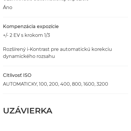
Áno
Kompenzácia expozície
+/- 2 EV s krokom 1/3
Rozšírený i-Kontrast pre automatickú korekciu
dynamického rozsahu
Citlivosť ISO
AUTOMATICKY, 100, 200, 400, 800, 1600, 3200
UZÁVIERKA