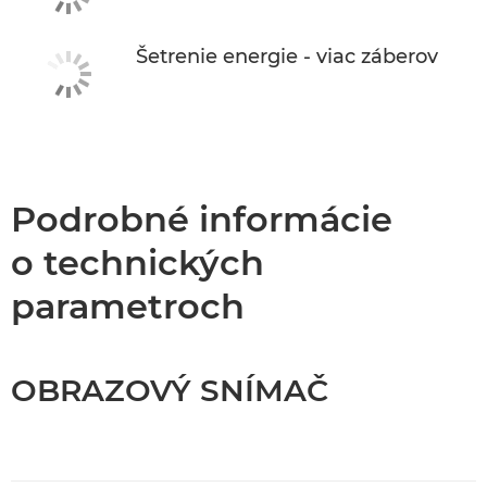
Šetrenie energie - viac záberov
Podrobné informácie
o technických
parametroch
OBRAZOVÝ SNÍMAČ