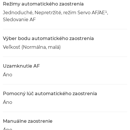
Režimy automatického zaostrenia
Jednoduché, Nepretržité, režim Servo AF/AE¹,
Sledovanie AF
Výber bodu automatického zaostrenia
Veľkosť (Normálna, malá)
Uzamknutie AF
Áno
Pomocný lúč automatického zaostrenia
Áno
Manuálne zaostrenie
Áno