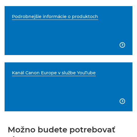
Podrobnejšie informácie o produktoch

Kanál Canon Europe v službe YouTube

Možno budete potrebovať