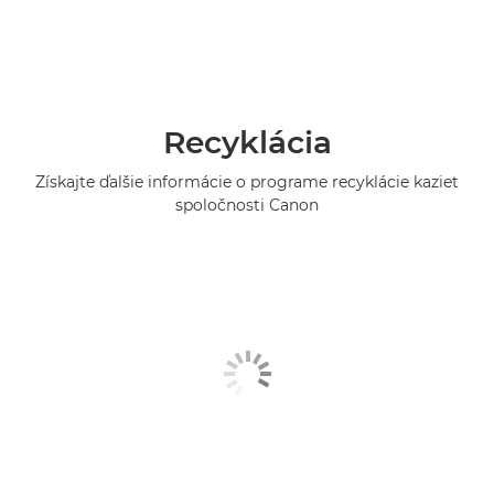
Recyklácia
Získajte ďalšie informácie o programe recyklácie kaziet
spoločnosti Canon