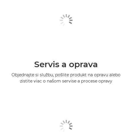
Servis a oprava
Objednajte si službu, pošlite produkt na opravu alebo
zistite viac o našom servise a procese opravy