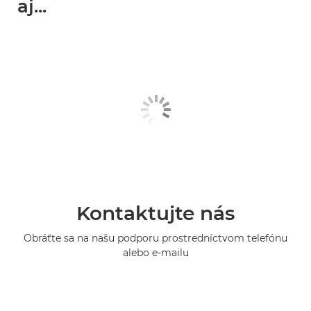
aj...
Kontaktujte nás
Obráťte sa na našu podporu prostredníctvom telefónu
alebo e-mailu