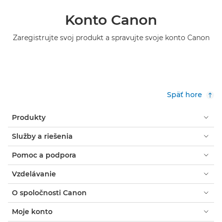
Konto Canon
Zaregistrujte svoj produkt a spravujte svoje konto Canon
Späť hore
Produkty
Služby a riešenia
Pomoc a podpora
Vzdelávanie
O spoločnosti Canon
Moje konto