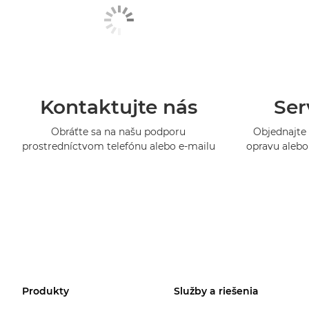
Kontaktujte nás
Ser
Obráťte sa na našu podporu
Objednajte 
prostredníctvom telefónu alebo e-mailu
opravu alebo 
Produkty
Služby a riešenia