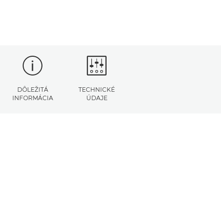
DÔLEŽITÁ
TECHNICKÉ
INFORMÁCIA
ÚDAJE